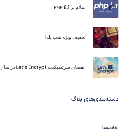
سلام بر PHP 8.1
تخفیف ویژه شب یلدا
انقضای سرتیفیکیت‌ Let’s Encrypt در سال 2021
دسته‌بندی‌های بلاگ
اطلاعیه‌ها