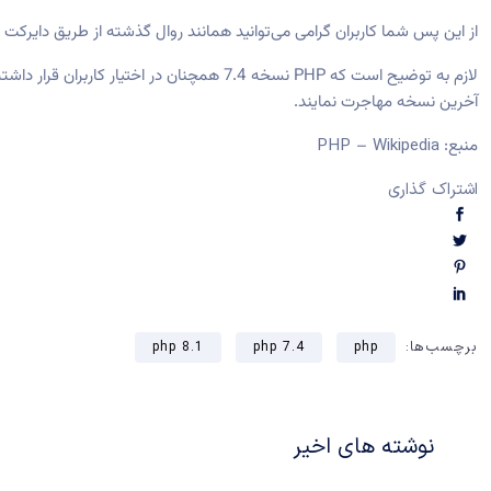
از این پس شما کاربران گرامی می‌توانید همانند روال گذشته از طریق دایرکت ادمین اقدام به ان
لازم به توضیح است که PHP نسخه 7.4 همچنان
آخرین نسخه مهاجرت نمایند.
منبع:
PHP – Wikipedia
اشتراک گذاری
برچسب‌ها:
php 8.1
php 7.4
php
نوشته های اخیر