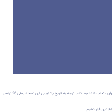
ان
انتخاب شده بود که با توجه به تاریخ پشتیبانی این نسخه یعنی 26 نوامبر