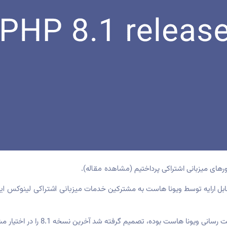
مشاهده مقاله
).
میزبانی اشتراکی لینوکس ایر
 بوده، تصمیم گرفته شد آخرین نسخه 8.1 را در اختیار مشترکین قرار دهیم.