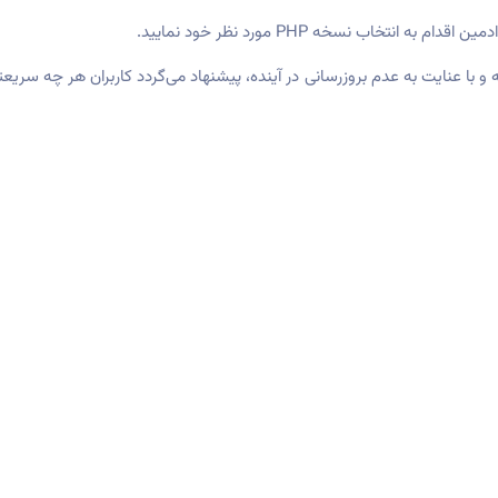
تخاب نسخه PHP مورد نظر خود نمایید.
 در اختیار کاربران قرار داشته و با عنایت به عدم بروزرسانی در آینده، پیشنهاد می‌گردد کارب