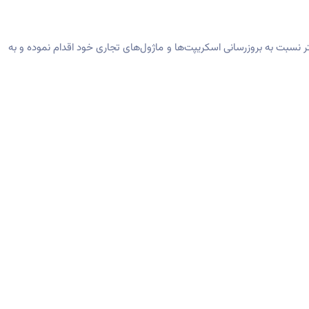
ران هر چه سریعتر نسبت به بروزرسانی اسکریپت‌ها و ماژول‌های تجاری خود اقدام نموده و به