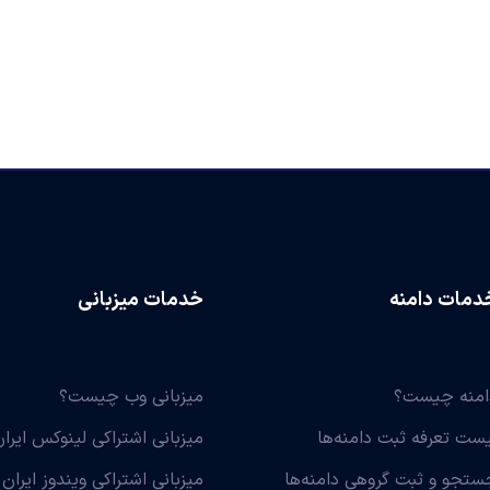
دمات دامنه
خدمات میزبانی
امنه چیست؟
میزبانی وب چیست؟
یست تعرفه ثبت دامنه‌ها
میزبانی اشتراکی لینوکس ایران
ستجو و ثبت گروهی دامنه‌ها
میزبانی اشتراکی ویندوز ایران