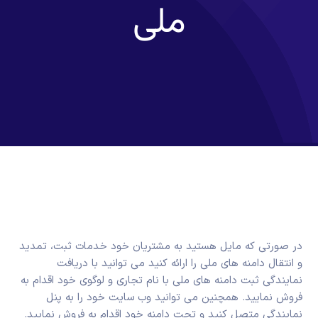
ملی
در صورتی که مایل هستید به مشتریان خود خدمات ثبت، تمدید
و انتقال دامنه های ملی را ارائه کنید می توانید با دریافت
نمایندگی ثبت دامنه های ملی با نام تجاری و لوگوی خود اقدام به
فروش نمایید. همچنین می توانید وب سایت خود را به پنل
نمایندگی متصل کنید و تحت دامنه خود اقدام به فروش نمایید.