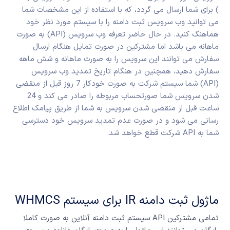
) برای شما ارسال می گردد، که با استفاده از این مشخصات شما
می توانید وب سرویس ثبت دامنه را با سیستم مورد نظر خود
هماهنگ کنید. در حال حاضر تعرفه وب سرویس (API) به صورت
ماهانه می باشد اما مشترکین در صورت تمایل هنگام ارسال
سفارش می توانند این سرویس را به صورت ماهانه و شش ماهه
سفارش دهید، همچنین در هنگام تاریخ تمدید وب سرویس
(API) شما سیستم شرکت به صورت خودکار 7 روز قبل از منقضی
شدن سرویس شما صورتحساب مربوطه را صادر می کند و 24
ساعت قبل از منقضی شدن سرویس به شما از طریق پیامک اطلاع
رسانی می شود و در صورت عدم تمدید سرویس خود دسترسی
شما به API شرکت قطع خواهد شد.
ماژول ثبت دامنه IR برای سیستم WHMCS
تمامی مشترکین API سیستم ثبت دامنه آنلاین به صورت کاملا