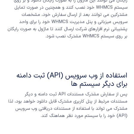
رایگان می توانند این ماژول را به صورت رایگان دانلود و بر روی
سیستم WHMCS خود نصب کنند و همچنین در صورت تمایل
مشترکین می توانند بعد از ارسال سفارش خود، مشخصات
سرویس میزبانی و پنل مدیریت WHMCS خود را برای واحد
پشتیبانی نرم افزارهای شرکت ارسال کنند تا ماژول به صورت رایگان
بر روی سیستم WHMCS مشترک نصب شود.
استفاده از وب سرویس (API) ثبت دامنه
برای دیگر سیستم ها
پس از سفارش مشترک مستندات API ثبت دامنه و دیگر
مستندات مرتبط از پنل کاربری مشترک قابل دانلود خواهد بود، لذا
مشترک می تواند با استفاده از مستندات دریافتی وب سرویس
(API) خود را با سیستم مورد نظر هماهنگ کند.