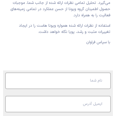
می‌گیرد. تحلیل تمامی نظرات ارائه شده از جانب شما، موجبات
حصول اطمینان گروه ویونا از حسن عملکرد در تمامی زمینه‌های
فعالیت را به همراه دارد.
استفاده از نظرات ارائه شده همواره ویونا هاست را در ایجاد
تغییرات مثبت و رشد، پویا نگاه خواهد داشت.
با سپاس فراوان