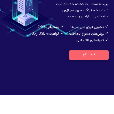
ویونا هاست ارائه دهنده خدمات ثبت
دامنه ، هاستینگ ، سرور مجازی و
اختصاصی ، طراحی وب سایت
تحویل فوری سرویس‌ها
پشتیبانی 24/7
روش‌های متنوع پرداخت
گواهینامه SSL رایگان
تعرفه‌های اقتصادی
ثبت نام