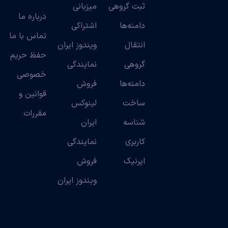
ثبت گروهی
میزبانی
درباره ما
دامنه‌ها
اشتراکی
تماس با ما
انتقال
ویندوز ایران
حفظ حریم
گروهی
نمایندگی
خصوصی
دامنه‌ها
فروش
قوانین و
ساخت
لینوکس
مقررات
شناسه
ایران
کاربری
نمایندگی
ایرنیک
فروش
ویندوز ایران