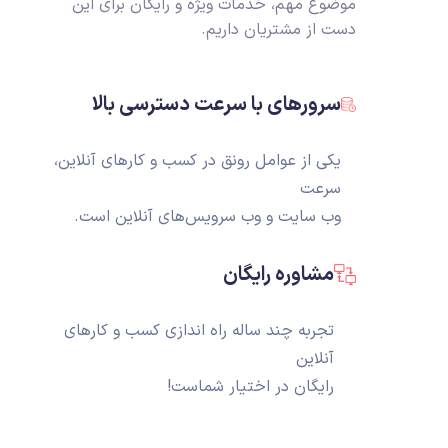
موضوع مهم، خدمات ویژه و رایگان برای این
دست از مشتریان داریم.
سرورهای با سرعت دسترسی بالا
یکی از عوامل رونق در کسب و کارهای آنلاین،
سرعت
وب سایت و وب سرویس‌های آنلاین است.
مشاوره رایگان
تجربه چند ساله راه اندازی کسب و کارهای
آنلاین
رایگان در اختیار شماست!