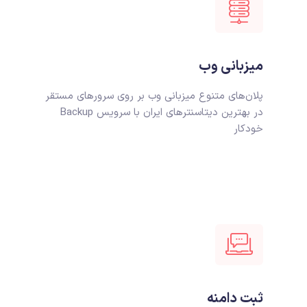
میزبانی وب
پلان‌های متنوع میزبانی وب بر روی سرورهای مستقر
در بهترین دیتاسنترهای ایران با سرویس Backup
خودکار
ثبت دامنه