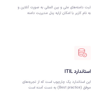
ثبت دامنه‌های ملی و بین المللی به صورت آنلاین و
به نام کاربر با امکان ارایه پنل مدیریت دامنه
استاندارد ITIL
این استاندارد یک چارچوب است که از تجربه‌های
موفق (Best practice) به دست آمده است