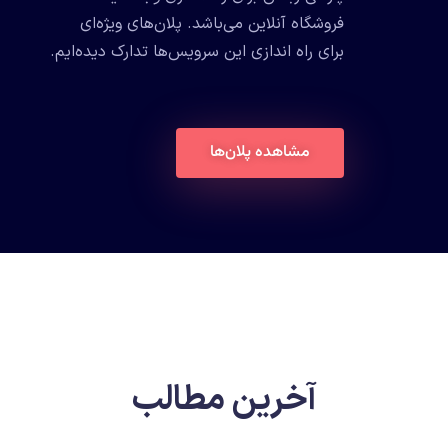
فروشگاه آنلاین می‌باشد. پلان‌های ویژه‌ای
برای راه اندازی این سرویس‌ها تدارک دیده‌ایم.
مشاهده پلان‌ها
آخرین مطالب