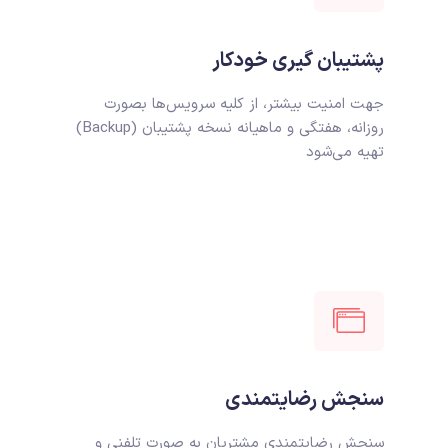
پشتیبان گیری خودکار
جهت امنیت بیشتر، از کلیه سرویس‌ها بصورت
روزانه، هفتگی و ماهیانه نسخه پشتیبان (Backup)
تهیه می‌شود
سنجش رضایتمندی
سنجش رضایتمندی مشتریان به صورت تلفنی و