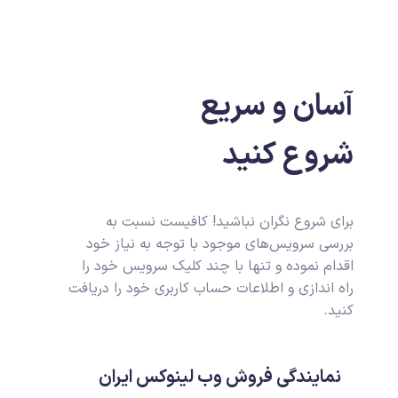
آسان و سریع
شروع کنید
برای شروع نگران نباشید! کافیست نسبت به
بررسی سرویس‌های موجود با توجه به نیاز خود
اقدام نموده و تنها با چند کلیک سرویس خود را
راه اندازی و اطلاعات حساب کاربری خود را دریافت
کنید.
نمایندگی فروش وب لینوکس ایران