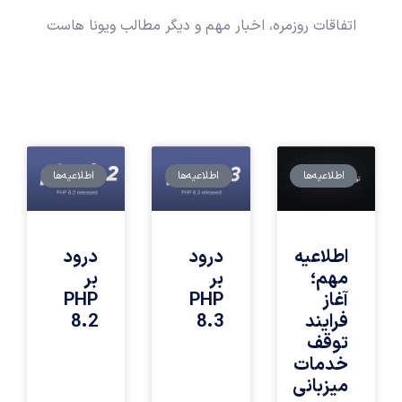
اتفاقات روزمره، اخبار مهم و دیگر مطالب ویونا هاست
اطلاعیه‌ها
اطلاعیه‌ها
اطلاعیه‌ها
اطلاعیه
درود
درود
مهم؛
بر
بر
آغاز
PHP
PHP
فرایند
8.3
8.2
توقف
خدمات
میزبانی