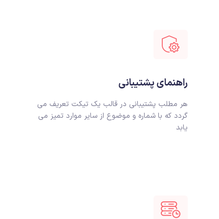
راهنمای پشتیبانی
هر مطلب پشتیبانی در قالب یک تیکت تعریف می
گردد که با شماره و موضوع از سایر موارد تمیز می
یابد