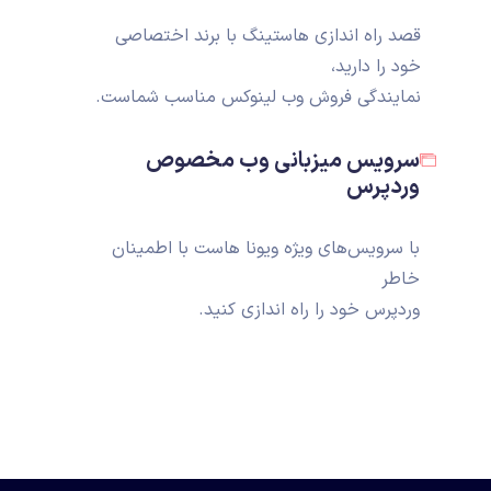
قصد راه اندازی هاستینگ با برند اختصاصی
خود را دارید،
نمایندگی فروش وب لینوکس مناسب شماست.
سرویس میزبانی وب مخصوص
وردپرس
با سرویس‌های ویژه ویونا هاست با اطمینان
خاطر
وردپرس خود را راه اندازی کنید.