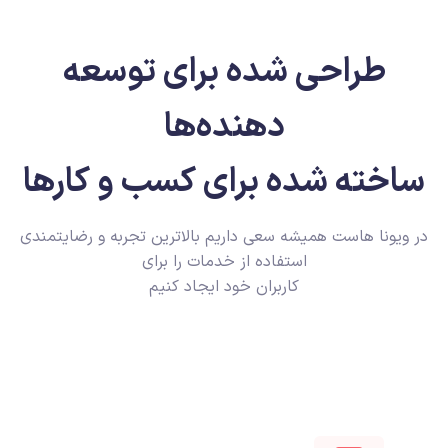
طراحی شده برای توسعه
دهنده‌ها
ساخته شده برای کسب و کارها
در ویونا هاست همیشه سعی داریم بالاترین تجربه و رضایتمندی
استفاده از خدمات را برای
کاربران خود ایجاد کنیم