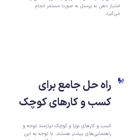
امتیاز دهی به پرسنل به صورت مستمر انجام
می‌گیرد
راه حل جامع برای
کسب و کارهای کوچک
کسب و کارهای نوپا و کوچک نیازمند توجه و
راهنمایی‌های بیشتر هستند. با توجه به این