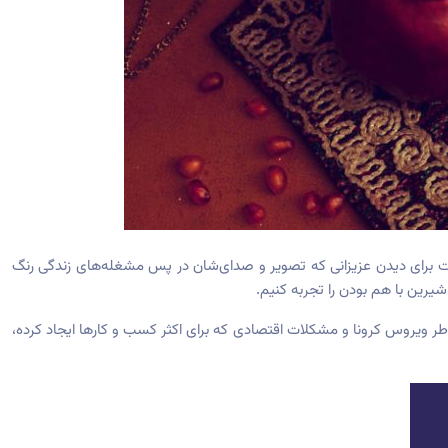
است برای دیدن عزیزانی که تصویر و صدای‌شان در پس مشغله‌های زندگی رنگ
شیرین با هم بودن را تجربه کنیم.
ر ویروس کرونا و مشکلات اقتصادی که برای اکثر کسب و کارها ایجاد کرده،