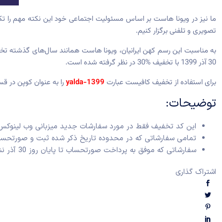
ما نیز در ویونا هاست بر اساس مسئولیت اجتماعی خود این نکته مهم را تک
تصویری و تلفنی برگزار کنیم.
30 آذر 1399 با تخفیف %30 در نظر گرفته شده است.
برای استفاده از تخفیف کافیست عبارت
yalda-1399
را به عنوان کوپن در 
توضیحات:
این کد تخفیف فقط در مورد سفارشات جدید
میزبانی وب لینوکس 
تمامی سفارشاتی که در محدوده تاریخ ذکر شده ثبت و صورتحسا
سفارشاتی که موفق به پرداخت صورتحساب تا پایان روز 30 آذر نشوند، سفارش آنها لغو خواهد شد.
اشتراک گذاری