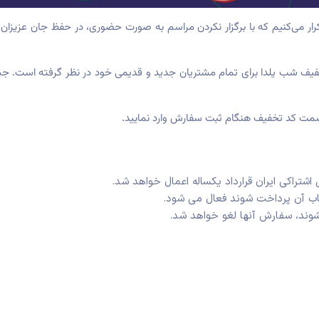
رار می‌کنیم که با برگزار نکردن مراسم به صورت حضوری، در حفظ جان عزیزا
قسمت کد تخفیف هنگام ثبت سفارش وارد نمایید.
اشتراکی ایران
قرارداد یکساله اعمال خواهد شد.
ب آن پرداخت شوند فعال می شود.