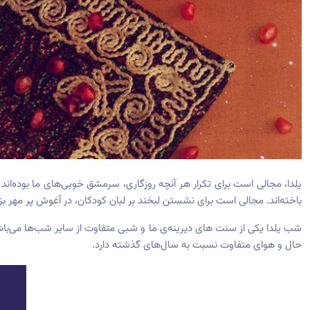
یلدا، مجالی است برای تکرار هر آنچه روزگاری، سرمشق خوبی‌های ما بوده‌ا
باخته‌اند. مجالی است برای نشستن لبخند بر لبان کودکان، در آغوش پر مهر بز
شب یلدا یکی از سنت های دیرینه‌ی ما و شبی متفاوت از سایر شب‌ها می‌باش
حال و هوای متفاوت نسبت به سال‌های گذشته دارد.