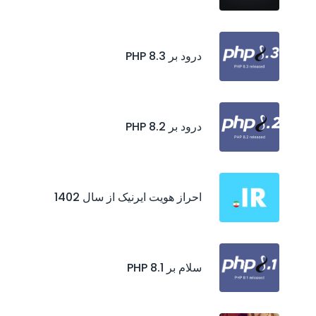
درود بر PHP 8.3
درود بر PHP 8.2
احراز هويت ايرنيک از سال 1402
سلام بر PHP 8.1