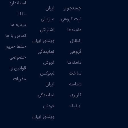
استاندارد
جستجو و
ایران
ITIL
ثبت گروهی
میزبانی
درباره ما
دامنه‌ها
اشتراکی
تماس با ما
انتقال
ویندوز ایران
حفظ حریم
گروهی
نمایندگی
خصوصی
دامنه‌ها
فروش
قوانین و
ساخت
لینوکس
مقررات
شناسه
ایران
کاربری
نمایندگی
ایرنیک
فروش
ویندوز ایران