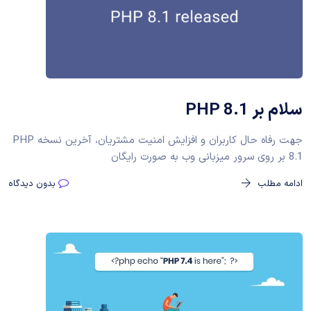
سلام بر PHP 8.1
جهت رفاه حال کاربران و افزایش امنیت مشتریان، آخرین نسخه PHP
8.1 بر روی سرور میزبانی وب به صورت رایگان
ادامه مطلب
بدون دیدگاه