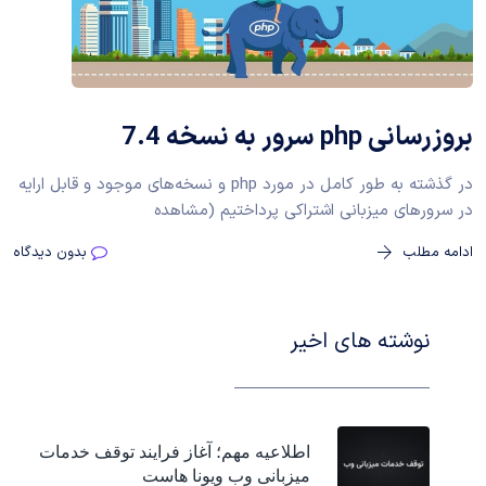
بروزرسانی php سرور به نسخه 7.4
در گذشته به طور کامل در مورد php و نسخه‌های موجود و قابل ارایه
در سرورهای میزبانی اشتراکی پرداختیم (مشاهده
ادامه مطلب
بدون دیدگاه
نوشته های اخیر
اطلاعیه مهم؛ آغاز فرایند توقف خدمات
میزبانی وب ویونا هاست