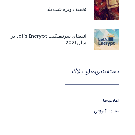
تخفیف ویژه شب یلدا
انقضای سرتیفیکیت‌ Let’s Encrypt در
سال 2021
دسته‌بندی‌های بلاگ
اطلاعیه‌ها
مقالات آموزشی