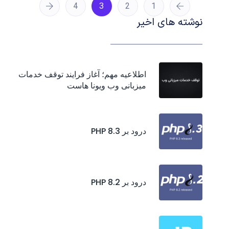
4
3
2
1
نوشته های اخیر
اطلاعیه مهم؛ آغاز فرایند توقف خدمات
میزبانی وب ویونا هاست
درود بر PHP 8.3
درود بر PHP 8.2