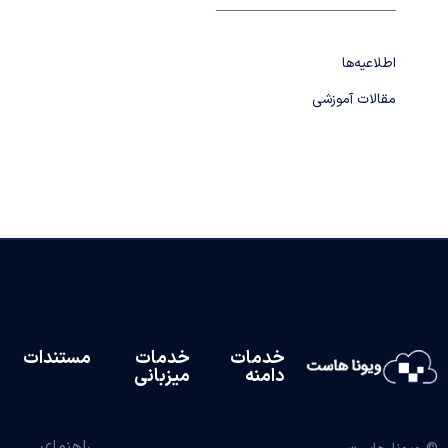
اطلاعیه‌ها
مقالات آموزشی
خدمات
خدمات
مستندات
دامنه
میزبانی
راهنمای