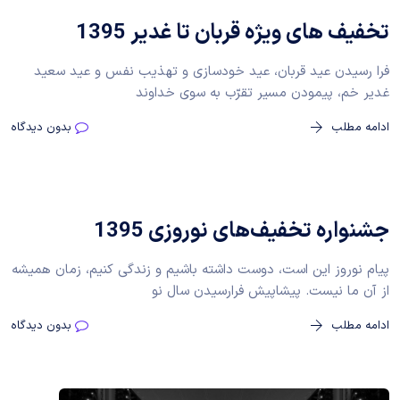
تخفیف های ویژه قربان تا غدیر 1395
فرا رسیدن عید قربان، عید خودسازی و تهذیب نفس و عید سعید
غدیر خم، پیمودن مسیر تقرّب به سوی خداوند
ادامه مطلب
بدون دیدگاه
جشنواره تخفیف‌های نوروزی 1395
پیام نوروز این است، دوست داشته باشیم و زندگی کنیم، زمان همیشه
از آن ما نیست. پیشاپیش فرارسیدن سال نو
ادامه مطلب
بدون دیدگاه