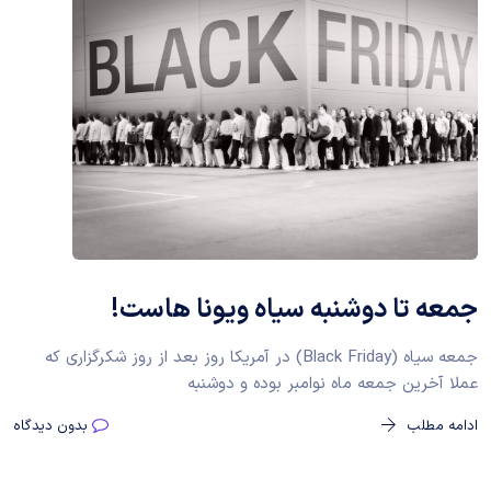
جمعه تا دوشنبه سیاه ویونا هاست!
جمعه سیاه (Black Friday) در آمریکا روز بعد از روز شکرگزاری که
عملا آخرین جمعه ماه نوامبر بوده و دوشنبه
ادامه مطلب
بدون دیدگاه