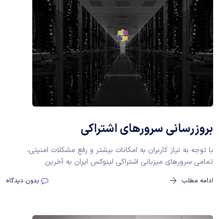
بروزرسانی سرورهای اشتراکی
با توجه به نیاز کاربران به امکانات بیشتر و رفع مشکلات امنیتی،
تمامی سرورهای میزبانی اشتراکی لینوکس ایران به آخرین
ادامه مطلب
بدون دیدگاه