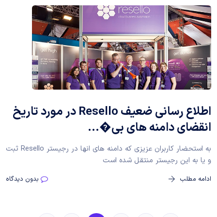
اطلاع رسانی ضعیف Resello در مورد تاریخ
انقضای دامنه های بی�...
به استحضار کاربران عزیزی که دامنه های انها در رجیستر Resello ثبت
و یا به این رجیستر منتقل شده است
ادامه مطلب
بدون دیدگاه