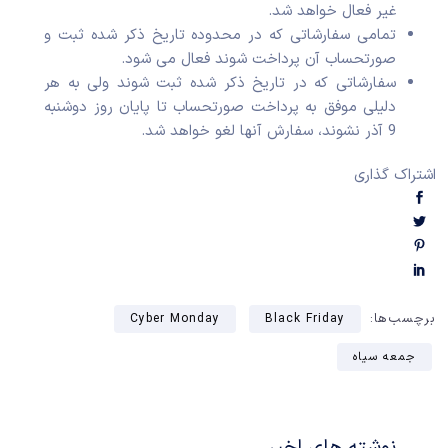
غیر فعال خواهد شد.
تمامی سفارشاتی که در محدوده تاریخ ذکر شده ثبت و
صورتحساب آن پرداخت شوند فعال می شود.
سفارشاتی که در تاریخ ذکر شده ثبت شوند ولی به هر
دلیلی موفق به پرداخت صورتحساب تا پایان روز دوشنبه
9 آذر نشوند، سفارش آنها لغو خواهد شد.
اشتراک گذاری
برچسب‌ها:
Cyber Monday
Black Friday
جمعه سیاه