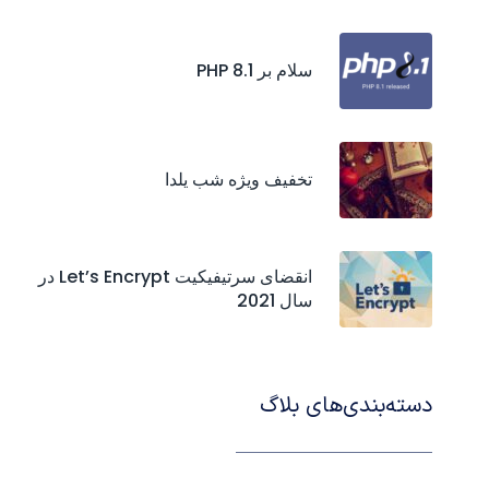
سلام بر PHP 8.1
تخفیف ویژه شب یلدا
انقضای سرتیفیکیت‌ Let’s Encrypt در
سال 2021
دسته‌بندی‌های بلاگ