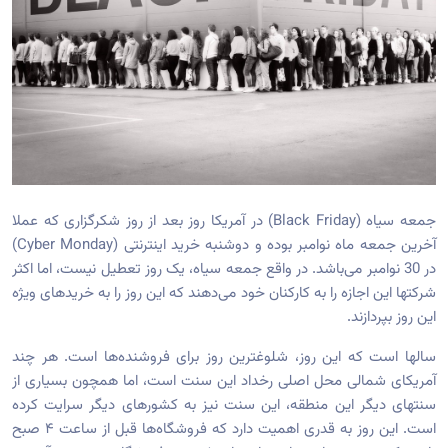
جمعه سیاه (Black Friday) در آمریکا روز بعد از روز شکرگزاری که عملا
آخرین جمعه ماه نوامبر بوده و دوشنبه خرید اینترنتی (Cyber Monday)
در 30 نوامبر می‌باشد. در واقع جمعه سیاه، یک روز تعطیل نیست، اما اکثر
شرکتها این اجازه را به کارکنان خود می‌دهند که این روز را به خریدهای ویژه
این روز بپردازند.
سالها است که این روز، شلوغترین روز برای فروشنده‌ها است. هر چند
آمریکای شمالی محل اصلی رخداد این سنت است، اما همچون بسیاری از
سنتهای دیگر این منطقه، این سنت نیز به کشورهای دیگر سرایت کرده
است. این روز به قدری اهمیت دارد که فروشگاه‌ها قبل از ساعت ۴ صبح