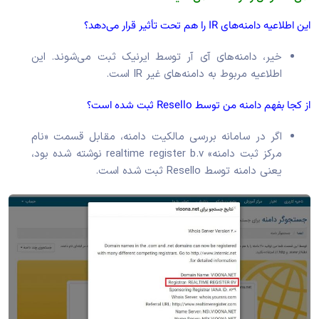
این اطلاعیه دامنه‌های IR را هم تحت تأثیر قرار می‌دهد؟
خیر، دامنه‌های آی آر توسط ایرنیک ثبت می‌شوند. این
اطلاعیه مربوط به دامنه‌های غیر IR است.
از کجا بفهم دامنه من توسط Resello ثبت شده است؟
اگر در
سامانه بررسی مالکیت دامنه
، مقابل قسمت «نام
مرکز ثبت دامنه» realtime register b.v نوشته شده بود،
یعنی دامنه توسط Resello ثبت شده است.