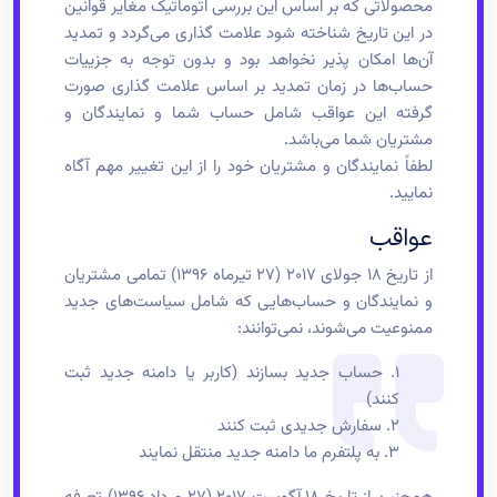
محصولاتی که بر اساس این بررسی اتوماتیک مغایر قوانین
در این تاریخ شناخته شود علامت گذاری می‌گردد و تمدید
آن‌ها امکان پذیر نخواهد بود و بدون توجه به جزییات
حساب‌ها در زمان تمدید بر اساس علامت گذاری صورت
گرفته این عواقب شامل حساب شما و نمایندگان و
مشتریان شما می‌باشد.
لطفاً نمایندگان و مشتریان خود را از این تغییر مهم آگاه
نمایید.
عواقب
از تاریخ ۱۸ جولای ۲۰۱۷ (۲۷ تیرماه ۱۳۹۶) تمامی مشتریان
و نمایندگان و حساب‌هایی که شامل سیاست‌های جدید
ممنوعیت می‌شوند، نمی‌توانند:
۱. حساب جدید بسازند (کاربر یا دامنه جدید ثبت
کنند)
۲. سفارش جدیدی ثبت کنند
۳. به پلتفرم ما دامنه جدید منتقل نمایند