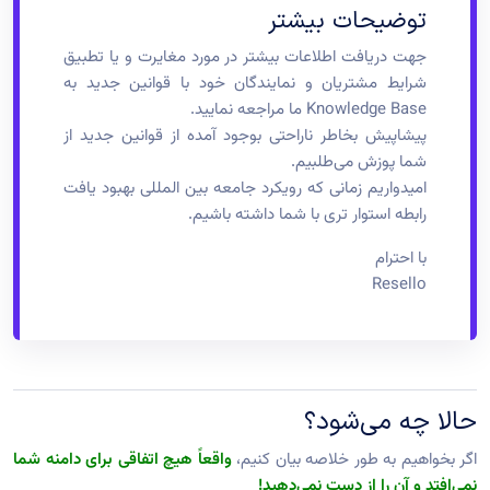
توضیحات بیشتر
جهت دریافت اطلاعات بیشتر در مورد مغایرت و یا تطبیق
شرایط مشتریان و نمایندگان خود با قوانین جدید به
Knowledge Base ما مراجعه نمایید.
پیشاپیش بخاطر ناراحتی بوجود آمده از قوانین جدید از
شما پوزش می‌طلبیم.
امیدواریم زمانی که رویکرد جامعه بین المللی بهبود یافت
رابطه استوار تری با شما داشته باشیم.
با احترام
Resello
حالا چه می‌شود؟
اگر بخواهیم به طور خلاصه بیان کنیم،
واقعاً هیچ اتفاقی برای دامنه شما
نمی‌افتد و آن را از دست نمی‌دهید!