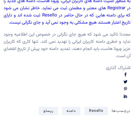
به منظور امنیت دامنه های کاربران ایرانی، ویونا هاست، دامنه های جدید را
در Registrar های معتبر و مطمئن ثبت می نماید. خاطر نشان می شود
که برای دامنه هایی که در حال حاضر در Resello ثبت شده اند و دارای
تاریخ اعتبار هستند هیچ مشکلی به وجود نمی آید و جای نگرانی نیست.
مجددا تاکید می شود که هیچ جای نگرانی در خصوص این اطلاعیه وجود
ندارد و خطری دامنه کاربران ایرانی را تهدید نمی کند. تنها کاری که کاربران
عزیز ویونا هاست باید انجام دهند، تمدید دامنه خود پیش از تاریخ انقضای
آن است.
اشتراک گذاری
برچسب‌ها:
Resello
دامنه
ریسلو