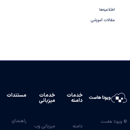
اطلاعیه‌ها
مقالات آموزشی
خدمات
خدمات
مستندات
دامنه
میزبانی
راهنمای
© ویونا هاست
دامنه
میزبانی وب