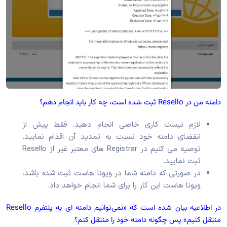
دامنه من در Resello ثبت شده است، چه کار باید انجام دهم؟
لازم نیست کاری خاصی انجام دهید. فقط پیش از
انقضای دامنه خود نسبت به تمدید آن اقدام نمایید.
توصیه می کنیم در Registrar های معتبر غیر از Resello
ثبت نمایید.
در صورتی که دامنه شما در ویونا هاست ثبت شده باشد،
ویونا هاست این کار را برای شما انجام خواهد داد.
در اطلاعیه بیان شده است که «نمی‌توانیم دامنه ای به پلتفرم Resello
منتقل کنیم» پس چگونه دامنه خود را منتقل کنم؟