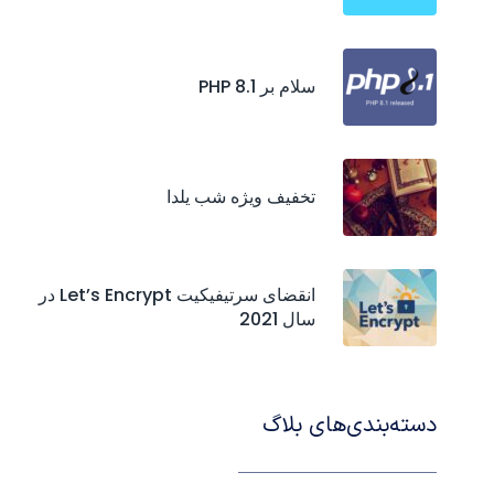
سلام بر PHP 8.1
تخفیف ویژه شب یلدا
انقضای سرتیفیکیت‌ Let’s Encrypt در
سال 2021
دسته‌بندی‌های بلاگ