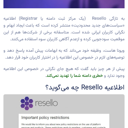
به تازگی Resello (یک مرکز ثبت دامنه یا Registrar) اطلاعیه
«سیاست‌های جدید محدودیت» منتشر کرده است که باعث ایجاد ابهام و
نگرانی کاربران ایرانی شده است. متاسفانه برخی از شرکت‌ها هم از این
موقعیت سودجویی کرده و ازعدم آگاهی کاربران سوء استفاده می‌کنند.
ویونا هاست، وظیفه خود می‌داند که به ابهامات پیش آمده پاسخ دهد و
توصیه‌های لازم در خصوص این اطلاعیه را در اختیار کاربران خود قرار دهد.
پیش از هر چیز باید گفت که هیچ جای نگرانی در خصوص این اطلاعیه
وجود ندارد و
خطری دامنه شما را تهدید نمی‌کند
.
اطلاعیه Resello چه می‌گوید؟