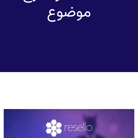
موضوع