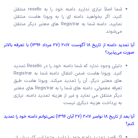
شما اصلاً نیازی ندارید دامنه خود را به resello منتقل
کنید، اگر بخواهید دامنه ای را به ویونا هاست منتقل
نمایید، دامنه شما به Registrar های معتبر دیگر منتقل
می‌شوند.
آیا تمدید دامنه از تاریخ ۱۸ آگوست ۲۰۱۷ (۲۷ مرداد ۱۳۹۶) با تعرفه بالاتر
صورت می‌پذیرد؟
دلیلی وجود ندارد که شما دامنه خود را در Resello تمدید
کنید. ویونا هاست ضمن انتقال دامنه شما به Registrar
های معتبر دیگر، آن را تمدید می‎کند. ویونا هاست طبق
تعرفه معمولی، دامنه های شما را به Registrar های معتبر
دیگر منتقل می نماید و غیر از هزینه تمدید دامنه، نیازی
به پرداخت هزینه دیگری نیست.
آیا بعد از تاریخ ۱۸ نوامبر ۲۰۱۷ (۲۷ آبان ۱۳۹۶) نمی‌توانم دامنه خود را تمدید
کنم؟
اگر قصد تمدید دامنه خود را دارید، حتما این کار پیش از