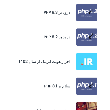
درود بر PHP 8.3
درود بر PHP 8.2
احراز هويت ايرنيک از سال 1402
سلام بر PHP 8.1