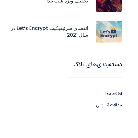
تخفیف ویژه شب یلدا
انقضای سرتیفیکیت‌ Let’s Encrypt در
سال 2021
دسته‌بندی‌های بلاگ
اطلاعیه‌ها
مقالات آموزشی