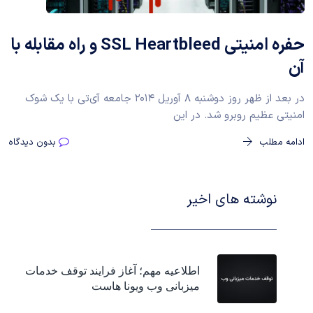
حفره امنیتی SSL Heartbleed و راه مقابله با
آن
در بعد از ظهر روز دوشنبه ۸ آوریل ۲۰۱۴ جامعه آی‌تی با یک شوک
امنیتی عظیم روبرو شد. در این
ادامه مطلب
بدون دیدگاه
نوشته های اخیر
اطلاعیه مهم؛ آغاز فرایند توقف خدمات
میزبانی وب ویونا هاست