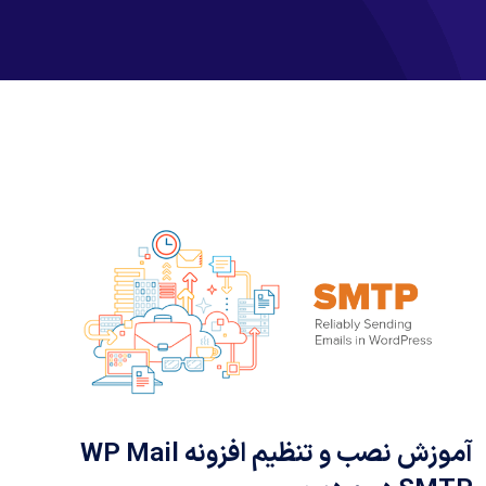
آموزش نصب و تنظیم افزونه WP Mail