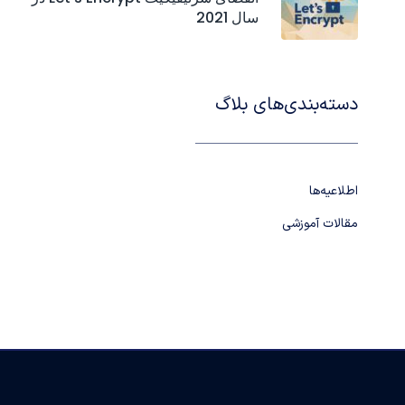
سال 2021
دسته‌بندی‌های بلاگ
اطلاعیه‌ها
مقالات آموزشی