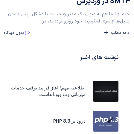
SMTP در وردپرس
احتمالا شما هم به عنوان یک مدیر وب‌سایت با مشکل ارسال نشدن
ایمیل‌ها از سوی اسکریپت خود روبرو بوده‌اید، در
ادامه مطلب
بدون دیدگاه
نوشته های اخیر
اطلاعیه مهم؛ آغاز فرایند توقف خدمات
میزبانی وب ویونا هاست
درود بر PHP 8.3