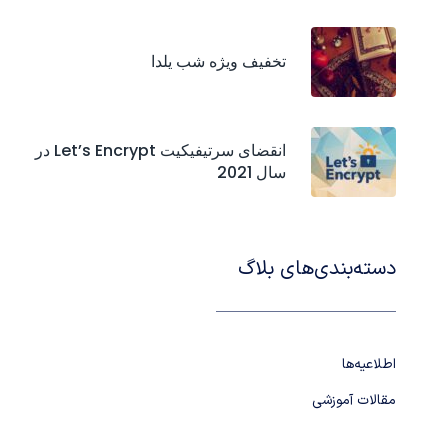
تخفیف ویژه شب یلدا
انقضای سرتیفیکیت‌ Let’s Encrypt در
سال 2021
دسته‌بندی‌های بلاگ
اطلاعیه‌ها
مقالات آموزشی