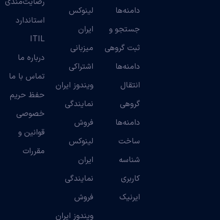
رضایت‌مندی
دامنه‌ها
لینوکس
استاندارد
جستجو و
ایران
ITIL
ثبت گروهی
میزبانی
درباره ما
دامنه‌ها
اشتراکی
تماس با ما
انتقال
ویندوز ایران
حفظ حریم
گروهی
نمایندگی
خصوصی
دامنه‌ها
فروش
قوانین و
ساخت
لینوکس
مقررات
شناسه
ایران
کاربری
نمایندگی
ایرنیک
فروش
ویندوز ایران