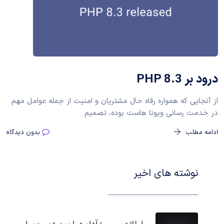
درود بر PHP 8.3
از آنجایی که همواره رفاه حال مشتریان و امنیت از جمله عوامل مهم
در خدمت رسانی ویونا هاست بوده، تصمیم
ادامه مطلب
بدون دیدگاه
نوشته های اخیر