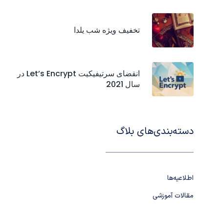
تخفیف ویژه شب یلدا
انقضای سرتیفیکیت‌ Let’s Encrypt در
سال 2021
دسته‌بندی‌های بلاگ
اطلاعیه‌ها
مقالات آموزشی