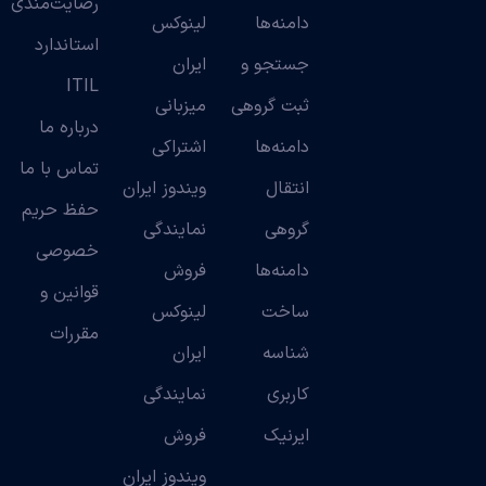
رضایت‌مندی
دامنه‌ها
لینوکس
استاندارد
جستجو و
ایران
ITIL
ثبت گروهی
میزبانی
درباره ما
دامنه‌ها
اشتراکی
تماس با ما
انتقال
ویندوز ایران
حفظ حریم
گروهی
نمایندگی
خصوصی
دامنه‌ها
فروش
قوانین و
ساخت
لینوکس
مقررات
شناسه
ایران
کاربری
نمایندگی
ایرنیک
فروش
ویندوز ایران