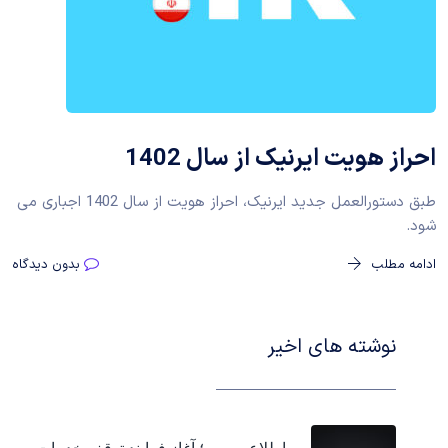
احراز هويت ايرنيک از سال 1402
طبق دستورالعمل جدید ایرنیک، احراز هویت از سال 1402 اجباری می
شود.
ادامه مطلب
بدون دیدگاه
نوشته های اخیر