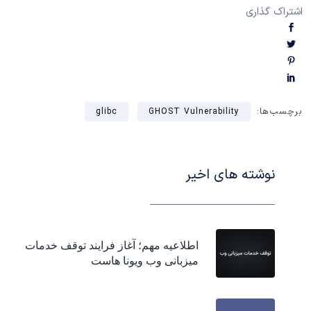
اشتراک گذاری
برچسب‌ها:
glibc
GHOST Vulnerability
نوشته های اخیر
اطلاعیه مهم؛ آغاز فرایند توقف خدمات
میزبانی وب ویونا هاست