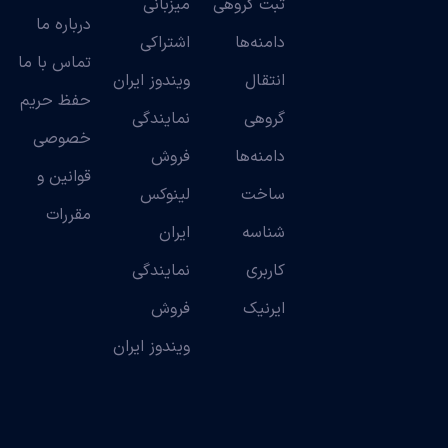
ثبت گروهی
میزبانی
درباره ما
دامنه‌ها
اشتراکی
تماس با ما
انتقال
ویندوز ایران
حفظ حریم
گروهی
نمایندگی
خصوصی
دامنه‌ها
فروش
قوانین و
ساخت
لینوکس
مقررات
شناسه
ایران
کاربری
نمایندگی
ایرنیک
فروش
ویندوز ایران