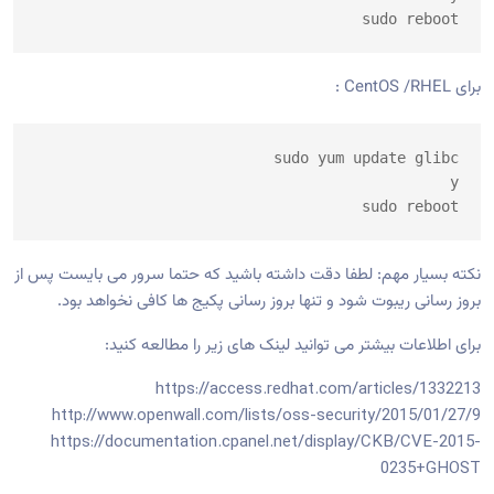
sudo reboot
برای CentOS /RHEL :
sudo yum update glibc

y

sudo reboot
نکته بسیار مهم: لطفا دقت داشته باشید که حتما سرور می بایست پس از
بروز رسانی ریبوت شود و تنها بروز رسانی پکیج ها کافی نخواهد بود.
برای اطلاعات بیشتر می توانید لینک های زیر را مطالعه کنید:
https://access.redhat.com/articles/1332213
http://www.openwall.com/lists/oss-security/2015/01/27/9
https://documentation.cpanel.net/display/CKB/CVE-2015-
0235+GHOST