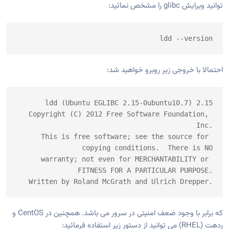
توانید ویرایش glibc را مشخص نمائید:
ldd --version
احتمالا با خروجی زیر روبرو خواهید شد:
ldd (Ubuntu EGLIBC 2.15-0ubuntu10.7) 2.15

Copyright (C) 2012 Free Software Foundation, 
Inc.

This is free software; see the source for 
copying conditions.  There is NO

warranty; not even for MERCHANTABILITY or 
FITNESS FOR A PARTICULAR PURPOSE.

Written by Roland McGrath and Ulrich Drepper.
که برابر با وجود ضعف امنیتی در سرور می باشد. همچنین در CentOS و
ردهت (RHEL) می توانید از دستور زیر استفاده فرمائید: