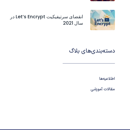
انقضای سرتیفیکیت‌ Let’s Encrypt در
سال 2021
دسته‌بندی‌های بلاگ
اطلاعیه‌ها
مقالات آموزشی