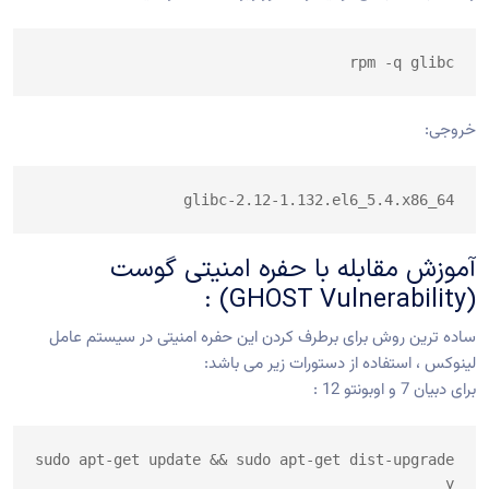
rpm -q glibc
خروجی:
glibc-2.12-1.132.el6_5.4.x86_64
آموزش مقابله با حفره امنیتی گوست
(GHOST Vulnerability) :
ساده ترین روش برای برطرف کردن این حفره امنیتی در سیستم عامل
لینوکس ، استفاده از دستورات زیر می باشد:
برای دبیان 7 و اوبونتو 12 :
sudo apt-get update && sudo apt-get dist-upgrade

y
